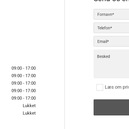
09:00 - 17:00
09:00 - 17:00
09:00 - 17:00
Læs om priva
09:00 - 17:00
09:00 - 17:00
Lukket
Lukket