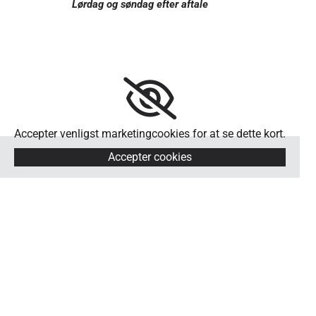
Lørdag og søndag efter aftale
Accepter venligst marketingcookies for at se dette kort.
Accepter cookies