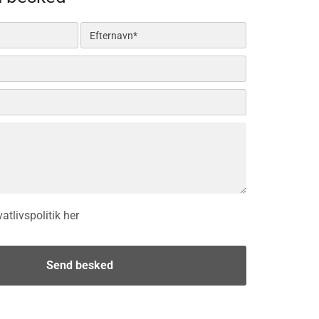
tlivspolitik her