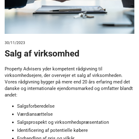
30/11/2023
Salg af virksomhed
Property Advisers yder kompetent rådgivning til
virksomhedsejere, der overvejer et salg af virksomheden.
Vores rådgivning bygger på mere end 20 års erfaring med det
danske og internationale ejendomsmarked og omfatter blandt
andet:
Salgsforberedelse
Værdiansættelse
Salgsprospekt og virksomhedspræsentation
Identificering af potentielle købere
Forhandling af pris og vilkår