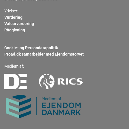
Ydelser:
Vurdering
Valuarvurdering
Rådgivning
Cookie- og Persondatapolitik
Proad.dk samarbejder med Ejendomstorvet
Medlem af: